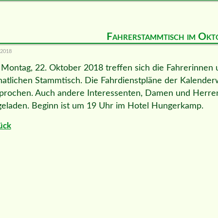
Fahrerstammtisch im Okt
.2018
Montag, 22. Oktober 2018 treffen sich die Fahrerinnen
atlichen Stammtisch. Die Fahrdienstpläne der Kalende
prochen. Auch andere Interessenten, Damen und Herren,
geladen. Beginn ist um 19 Uhr im Hotel Hungerkamp.
ück