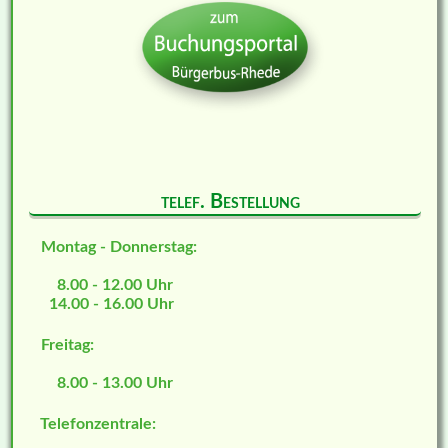
telef. Bestellung
Montag - Donnerstag:
8.00 - 12.00 Uhr
14.00 - 16.00 Uhr
Freitag:
8.00 - 13.00 Uhr
Telefonzentrale: