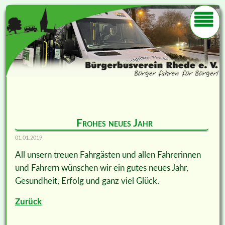
Frohes neues Jahr
01.01.2019
All unsern treuen Fahrgästen und allen Fahrerinnen
und Fahrern wünschen wir ein gutes neues Jahr,
Gesundheit, Erfolg und ganz viel Glück.
Zurück