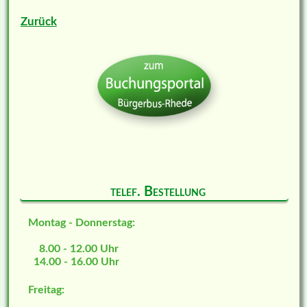
Zurück
telef. Bestellung
Montag - Donnerstag:
8.00 - 12.00 Uhr
14.00 - 16.00 Uhr
Freitag: