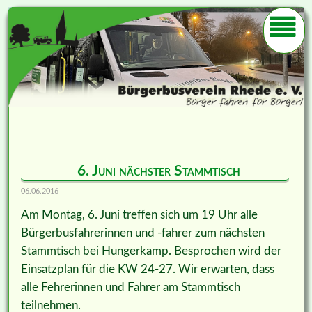
6. Juni nächster Stammtisch
06.06.2016
Am Montag, 6. Juni treffen sich um 19 Uhr alle
Bürgerbusfahrerinnen und -fahrer zum nächsten
Stammtisch bei Hungerkamp. Besprochen wird der
Einsatzplan für die KW 24-27. Wir erwarten, dass
alle Fehrerinnen und Fahrer am Stammtisch
teilnehmen.