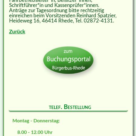
Fahrbetriebsleiter*in, Beisitzer*innen,
Schriftführer*in und Kassenprüfer*innen.
Anträge zur Tagesordnung bitte rechtzeitig
einreichen beim Vorsitzenden Reinhard Spatzier,
Heideweg 16, 46414 Rhede, Tel. 02872-4131.
Zurück
telef. Bestellung
Montag - Donnerstag:
8.00 - 12.00 Uhr