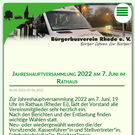
Jahreshauptversammlung 2022 am 7. Juni im
Rathaus
06.06.2022–07.06.2022
Zur Jahreshauptversammlung 2022 am 7. Juni, 19
Uhr im Rathaus (Rheder Ei), lädt der Vorstand alle
Vereinsmitglieder sehr herzlich ein.
Nach den Berichten und der Entlastung finden
wichtige Wahlen statt.
Neu- oder wiedergewählt werden die/der
Vorsitzende, Kassenführer*in und Stellvertreter*in,