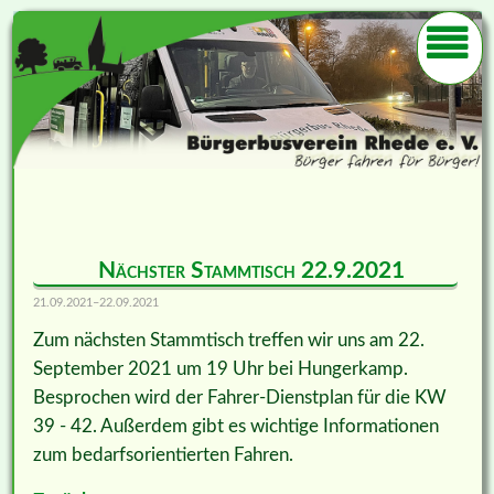
Nächster Stammtisch 22.9.2021
21.09.2021–22.09.2021
Zum nächsten Stammtisch treffen wir uns am 22.
September 2021 um 19 Uhr bei Hungerkamp.
Besprochen wird der Fahrer-Dienstplan für die KW
39 - 42. Außerdem gibt es wichtige Informationen
zum bedarfsorientierten Fahren.