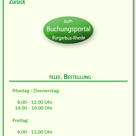
Zurück
telef. Bestellung
Montag - Donnerstag:
8.00 - 12.00 Uhr
14.00 - 16.00 Uhr
Freitag:
8.00 - 13.00 Uhr