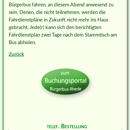
Bürgerbus fahren, an diesem Abend anwesend zu
sein. Denen, die nicht teilnehmen, werden die
Fahrdienstpläne in Zukunft nicht mehr ins Haus
gebracht. Jede(r) kann sich den berichtigten
Fahrdienstplan zwei Tage nach dem Stammtisch am
Bus abholen.
Zurück
telef. Bestellung