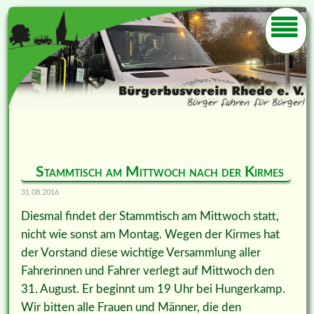
Stammtisch am Mittwoch nach der Kirmes
31.08.2016
Diesmal findet der Stammtisch am Mittwoch statt,
nicht wie sonst am Montag. Wegen der Kirmes hat
der Vorstand diese wichtige Versammlung aller
Fahrerinnen und Fahrer verlegt auf Mittwoch den
31. August. Er beginnt um 19 Uhr bei Hungerkamp.
Wir bitten alle Frauen und Männer, die den