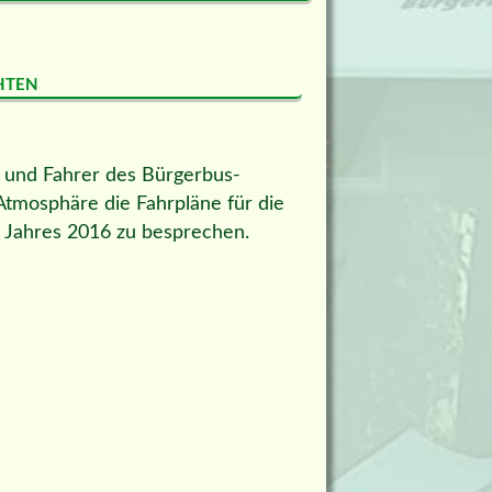
hten
n und Fahrer des Bürgerbus-
tmosphäre die Fahrpläne für die
 Jahres 2016 zu besprechen.