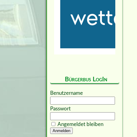
Bürgerbus LogIn
Benutzername
Passwort
Angemeldet bleiben
Anmelden