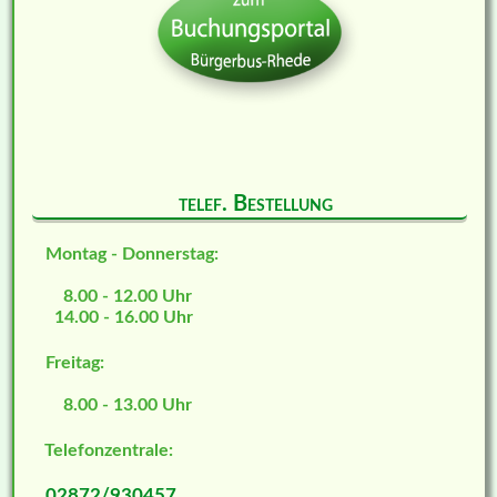
telef. Bestellung
Montag - Donnerstag:
8.00 - 12.00 Uhr
14.00 - 16.00 Uhr
Freitag:
8.00 - 13.00 Uhr
Telefonzentrale:
02872/930457