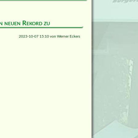
en neuen Rekord zu
2023-10-07 15:10
von
Werner Eckers