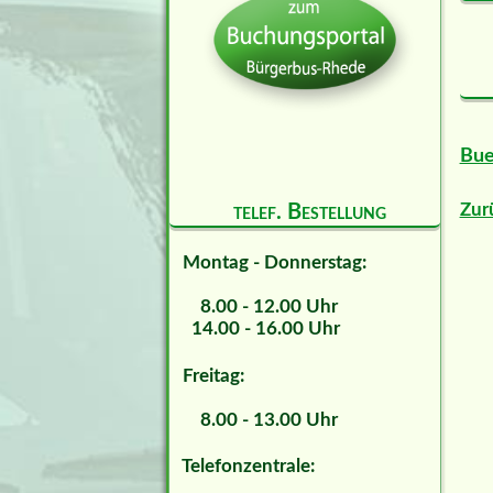
Bue
Zur
telef. Bestellung
Montag - Donnerstag:
8.00 - 12.00 Uhr
14.00 - 16.00 Uhr
Freitag:
8.00 - 13.00 Uhr
Telefonzentrale: