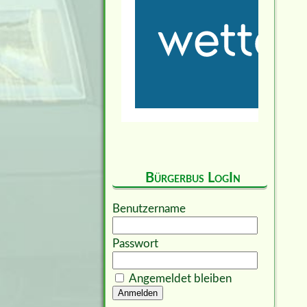
Bürgerbus LogIn
Benutzername
Passwort
Angemeldet bleiben
Anmelden