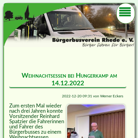
Weihnachtsessen bei Hungerkamp am
14.12.2022
2022-12-20 09:31
von
Werner Eckers
Zum ersten Mal wieder
nach drei Jahren konnte
Vorsitzender Reinhard
Spatzier die Fahrerinnen
und Fahrer des
Bürgerbusses zu einem
Weihnachtsessen