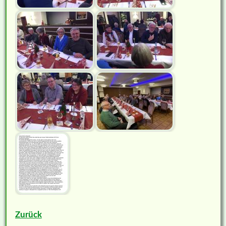
Zurück