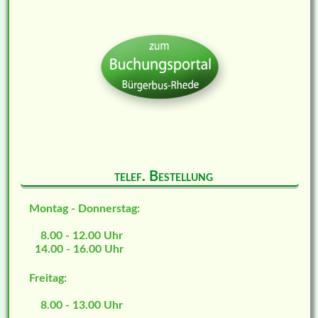
telef. Bestellung
Montag - Donnerstag:
8.00 - 12.00 Uhr
14.00 - 16.00 Uhr
Freitag:
8.00 - 13.00 Uhr