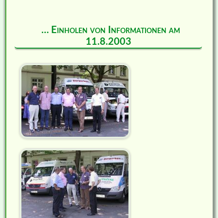
… Einholen von Informationen am
11.8.2003