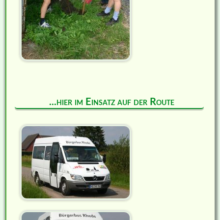
...hier im Einsatz auf der Route