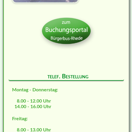
telef. Bestellung
Montag - Donnerstag:
8.00 - 12.00 Uhr
14.00 - 16.00 Uhr
Freitag:
8.00 - 13.00 Uhr