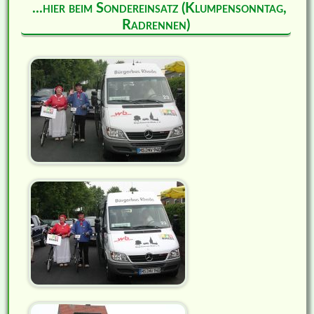
...hier beim Sondereinsatz (Klumpensonntag,
Radrennen)