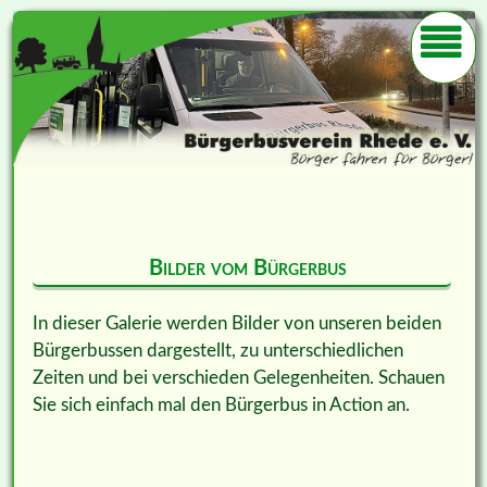
Bilder vom Bürgerbus
In dieser Galerie werden Bilder von unseren beiden
Bürgerbussen dargestellt, zu unterschiedlichen
Zeiten und bei verschieden Gelegenheiten. Schauen
Sie sich einfach mal den Bürgerbus in Action an.