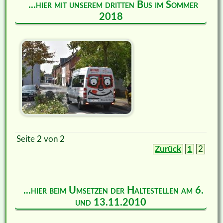
...hier mit unserem dritten Bus im Sommer
2018
Seite 2 von 2
Zurück
1
2
...hier beim Umsetzen der Haltestellen am 6.
und 13.11.2010