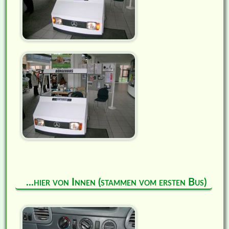
...hier von Innen (stammen vom ersten Bus)