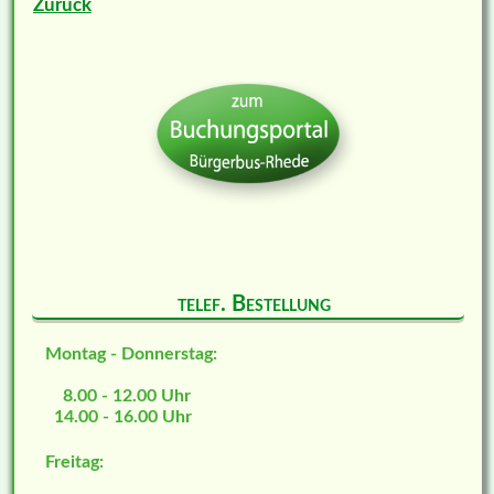
Zurück
telef. Bestellung
Montag - Donnerstag:
8.00 - 12.00 Uhr
14.00 - 16.00 Uhr
Freitag: