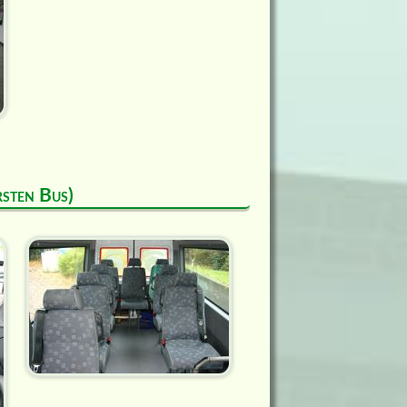
rsten Bus)