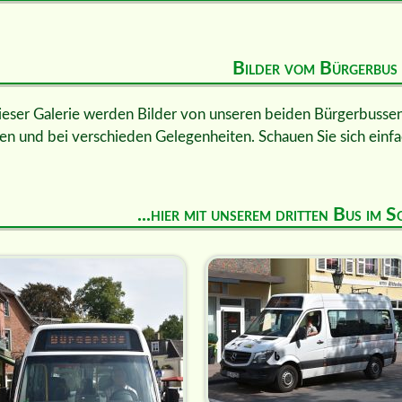
Bilder vom Bürgerbus
ieser Galerie werden Bilder von unseren beiden Bürgerbussen 
en und bei verschieden Gelegenheiten. Schauen Sie sich einfa
...hier mit unserem dritten Bus im