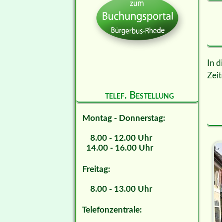
In d
Zeit
telef. Bestellung
Montag - Donnerstag:
8.00 - 12.00 Uhr
14.00 - 16.00 Uhr
Freitag:
8.00 - 13.00 Uhr
Telefonzentrale: