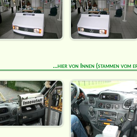
...hier von Innen (stammen vom e