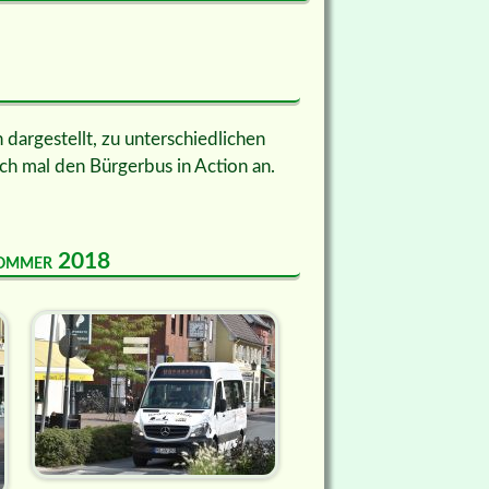
dargestellt, zu unterschiedlichen
ch mal den Bürgerbus in Action an.
 Sommer 2018