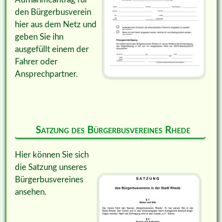
den Bürgerbusverein
hier aus dem Netz und
geben Sie ihn
ausgefüllt einem der
Fahrer oder
Ansprechpartner.
Satzung des Bürgerbusvereines Rhede
Hier können Sie sich
die Satzung unseres
Bürgerbusvereines
ansehen.