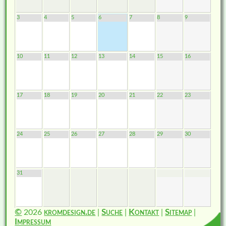
3
4
5
6
7
8
9
10
11
12
13
14
15
16
17
18
19
20
21
22
23
24
25
26
27
28
29
30
31
©
2026
kromdesign.de
|
Suche
|
Kontakt
|
Sitemap
|
Impressum