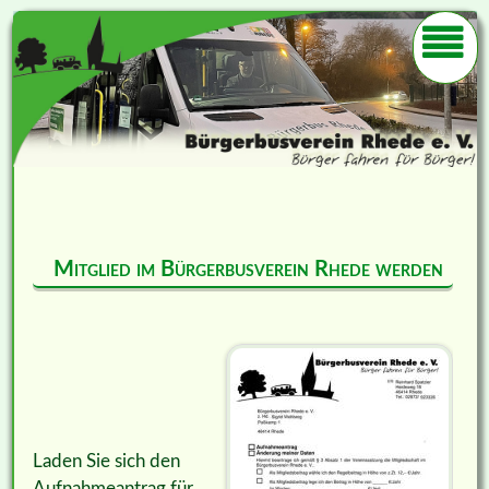
Mitglied im Bürgerbusverein Rhede werden
Laden Sie sich den
Aufnahmeantrag für