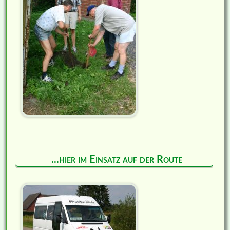
...hier im Einsatz auf der Route