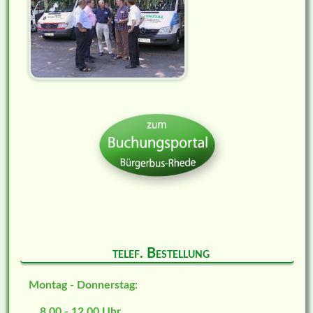
telef. Bestellung
Montag - Donnerstag:
8.00 - 12.00 Uhr