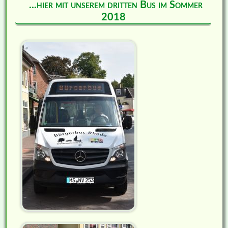
...hier mit unserem dritten Bus im Sommer
2018