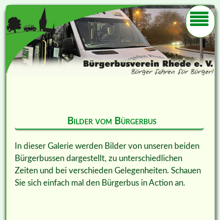
Bilder vom Bürgerbus
In dieser Galerie werden Bilder von unseren beiden
Bürgerbussen dargestellt, zu unterschiedlichen
Zeiten und bei verschieden Gelegenheiten. Schauen
Sie sich einfach mal den Bürgerbus in Action an.