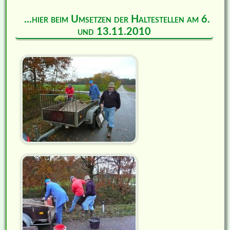
...hier beim Umsetzen der Haltestellen am 6.
und 13.11.2010