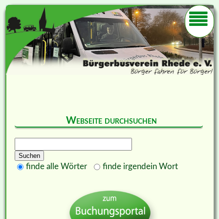
Webseite durchsuchen
Suchbegriffe
Suchen
Optionen
finde alle Wörter
finde irgendein Wort