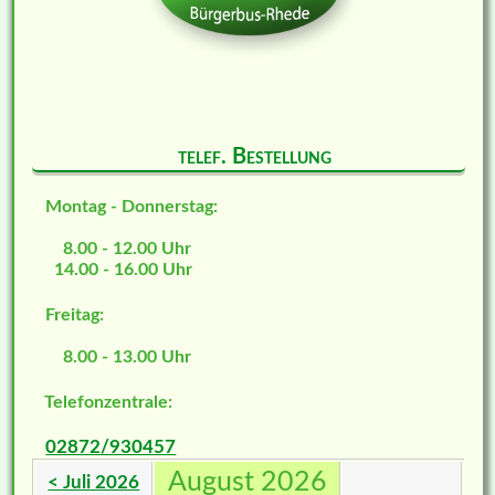
telef. Bestellung
Montag - Donnerstag:
8.00 - 12.00 Uhr
14.00 - 16.00 Uhr
Freitag:
8.00 - 13.00 Uhr
Telefonzentrale:
02872/930457
August 2026
< Juli 2026