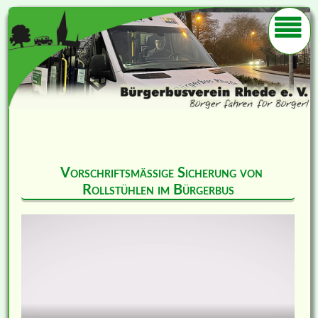
Vorschriftsmässige Sicherung von
Rollstühlen im Bürgerbus