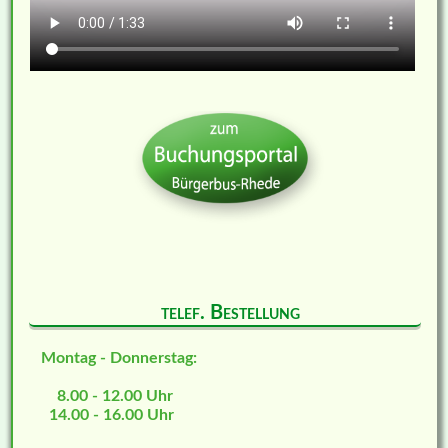
telef. Bestellung
Montag - Donnerstag:
8.00 - 12.00 Uhr
14.00 - 16.00 Uhr