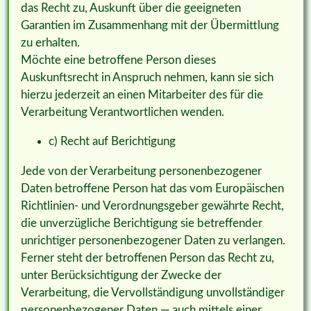
das Recht zu, Auskunft über die geeigneten
Garantien im Zusammenhang mit der Übermittlung
zu erhalten.
Möchte eine betroffene Person dieses
Auskunftsrecht in Anspruch nehmen, kann sie sich
hierzu jederzeit an einen Mitarbeiter des für die
Verarbeitung Verantwortlichen wenden.
c) Recht auf Berichtigung
Jede von der Verarbeitung personenbezogener
Daten betroffene Person hat das vom Europäischen
Richtlinien- und Verordnungsgeber gewährte Recht,
die unverzügliche Berichtigung sie betreffender
unrichtiger personenbezogener Daten zu verlangen.
Ferner steht der betroffenen Person das Recht zu,
unter Berücksichtigung der Zwecke der
Verarbeitung, die Vervollständigung unvollständiger
personenbezogener Daten — auch mittels einer