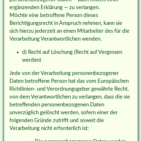
ergänzenden Erklärung — zu verlangen.
Möchte eine betroffene Person dieses
Berichtigungsrecht in Anspruch nehmen, kann sie
sich hierzu jederzeit an einen Mitarbeiter des für die
Verarbeitung Verantwortlichen wenden.
d) Recht auf Löschung (Recht auf Vergessen
werden)
Jede von der Verarbeitung personenbezogener
Daten betroffene Person hat das vom Europäischen
Richtlinien- und Verordnungsgeber gewährte Recht,
von dem Verantwortlichen zu verlangen, dass die sie
betreffenden personenbezogenen Daten
unverzüglich gelöscht werden, sofern einer der
folgenden Gründe zutrifft und soweit die
Verarbeitung nicht erforderlich ist: