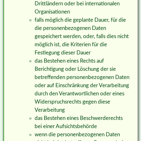
Drittländern oder bei internationalen
Organisationen
falls möglich die geplante Dauer, für die
die personenbezogenen Daten
gespeichert werden, oder, falls dies nicht
möglich ist, die Kriterien für die
Festlegung dieser Dauer
das Bestehen eines Rechts auf
Berichtigung oder Löschung der sie
betreffenden personenbezogenen Daten
oder auf Einschränkung der Verarbeitung
durch den Verantwortlichen oder eines
Widerspruchsrechts gegen diese
Verarbeitung
das Bestehen eines Beschwerderechts
bei einer Aufsichtsbehörde
wenn die personenbezogenen Daten