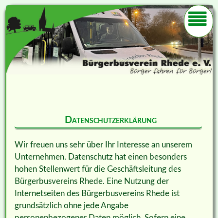
Datenschutzerklärung
Wir freuen uns sehr über Ihr Interesse an unserem
Unternehmen. Datenschutz hat einen besonders
hohen Stellenwert für die Geschäftsleitung des
Bürgerbusvereins Rhede. Eine Nutzung der
Internetseiten des Bürgerbusvereins Rhede ist
grundsätzlich ohne jede Angabe
personenbezogener Daten möglich. Sofern eine