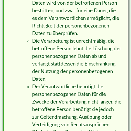
Daten wird von der betroffenen Person
bestritten, und zwar für eine Dauer, die
es dem Verantwortlichen ermöglicht, die
Richtigkeit der personenbezogenen
Daten zu überprüfen.
Die Verarbeitung ist unrechtmäßig, die
betroffene Person lehnt die Löschung der
personenbezogenen Daten ab und
verlangt stattdessen die Einschränkung
der Nutzung der personenbezogenen
Daten.
Der Verantwortliche benötigt die
personenbezogenen Daten für die
Zwecke der Verarbeitung nicht länger, die
betroffene Person benötigt sie jedoch
zur Geltendmachung, Ausübung oder
Verteidigung von Rechtsansprüchen.