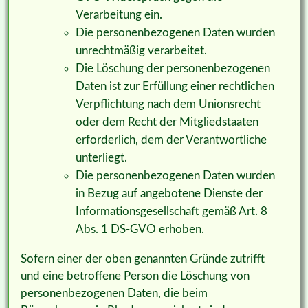
Verarbeitung ein.
Die personenbezogenen Daten wurden
unrechtmäßig verarbeitet.
Die Löschung der personenbezogenen
Daten ist zur Erfüllung einer rechtlichen
Verpflichtung nach dem Unionsrecht
oder dem Recht der Mitgliedstaaten
erforderlich, dem der Verantwortliche
unterliegt.
Die personenbezogenen Daten wurden
in Bezug auf angebotene Dienste der
Informationsgesellschaft gemäß Art. 8
Abs. 1 DS-GVO erhoben.
Sofern einer der oben genannten Gründe zutrifft
und eine betroffene Person die Löschung von
personenbezogenen Daten, die beim