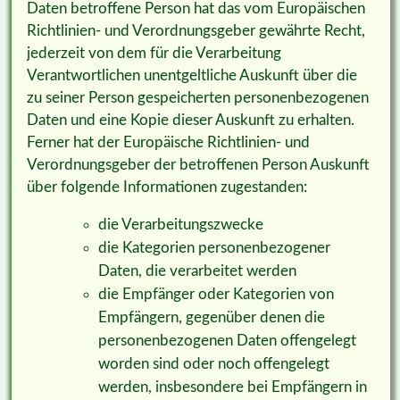
Daten betroffene Person hat das vom Europäischen
Richtlinien- und Verordnungsgeber gewährte Recht,
jederzeit von dem für die Verarbeitung
Verantwortlichen unentgeltliche Auskunft über die
zu seiner Person gespeicherten personenbezogenen
Daten und eine Kopie dieser Auskunft zu erhalten.
Ferner hat der Europäische Richtlinien- und
Verordnungsgeber der betroffenen Person Auskunft
über folgende Informationen zugestanden:
die Verarbeitungszwecke
die Kategorien personenbezogener
Daten, die verarbeitet werden
die Empfänger oder Kategorien von
Empfängern, gegenüber denen die
personenbezogenen Daten offengelegt
worden sind oder noch offengelegt
werden, insbesondere bei Empfängern in