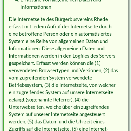
Informationen
Die Internetseite des Bürgerbusvereins Rhede
erfasst mit jedem Aufruf der Internetseite durch
eine betroffene Person oder ein automatisiertes
System eine Reihe von allgemeinen Daten und
Informationen. Diese allgemeinen Daten und
Informationen werden in den Logfiles des Servers
gespeichert. Erfasst werden können die (1)
verwendeten Browsertypen und Versionen, (2) das
vom zugreifenden System verwendete
Betriebssystem, (3) die Internetseite, von welcher
ein zugreifendes System auf unsere Internetseite
gelangt (sogenannte Referrer), (4) die
Unterwebseiten, welche über ein zugreifendes
System auf unserer Internetseite angesteuert
werden, (5) das Datum und die Uhrzeit eines
Zugriffs auf die Internetseite, (6) eine Internet-