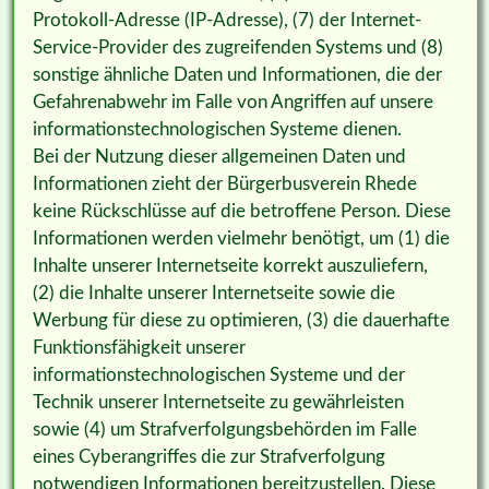
Protokoll-Adresse (IP-Adresse), (7) der Internet-
Service-Provider des zugreifenden Systems und (8)
sonstige ähnliche Daten und Informationen, die der
Gefahrenabwehr im Falle von Angriffen auf unsere
informationstechnologischen Systeme dienen.
Bei der Nutzung dieser allgemeinen Daten und
Informationen zieht der Bürgerbusverein Rhede
keine Rückschlüsse auf die betroffene Person. Diese
Informationen werden vielmehr benötigt, um (1) die
Inhalte unserer Internetseite korrekt auszuliefern,
(2) die Inhalte unserer Internetseite sowie die
Werbung für diese zu optimieren, (3) die dauerhafte
Funktionsfähigkeit unserer
informationstechnologischen Systeme und der
Technik unserer Internetseite zu gewährleisten
sowie (4) um Strafverfolgungsbehörden im Falle
eines Cyberangriffes die zur Strafverfolgung
notwendigen Informationen bereitzustellen. Diese