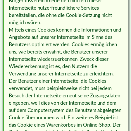
Bürgerbusverein Rhede den Nutzern dieser
Internetseite nutzerfreundlichere Services
bereitstellen, die ohne die Cookie-Setzung nicht
möglich wären.
Mittels eines Cookies können die Informationen und
Angebote auf unserer Internetseite im Sinne des
Benutzers optimiert werden. Cookies ermöglichen
uns, wie bereits erwähnt, die Benutzer unserer
Internetseite wiederzuerkennen. Zweck dieser
Wiedererkennung ist es, den Nutzern die
Verwendung unserer Internetseite zu erleichtern.
Der Benutzer einer Internetseite, die Cookies
verwendet, muss beispielsweise nicht bei jedem
Besuch der Internetseite erneut seine Zugangsdaten
eingeben, weil dies von der Internetseite und dem
auf dem Computersystem des Benutzers abgelegten
Cookie übernommen wird. Ein weiteres Beispiel ist
das Cookie eines Warenkorbes im Online-Shop. Der