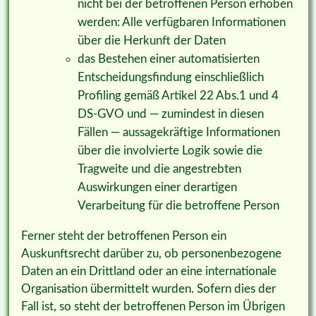
nicht bei der betroffenen Person erhoben
werden: Alle verfügbaren Informationen
über die Herkunft der Daten
das Bestehen einer automatisierten
Entscheidungsfindung einschließlich
Profiling gemäß Artikel 22 Abs.1 und 4
DS-GVO und — zumindest in diesen
Fällen — aussagekräftige Informationen
über die involvierte Logik sowie die
Tragweite und die angestrebten
Auswirkungen einer derartigen
Verarbeitung für die betroffene Person
Ferner steht der betroffenen Person ein
Auskunftsrecht darüber zu, ob personenbezogene
Daten an ein Drittland oder an eine internationale
Organisation übermittelt wurden. Sofern dies der
Fall ist, so steht der betroffenen Person im Übrigen