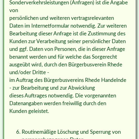
Sonderverkehrsleistungen (Anfragen) ist die Angabe
von
persönlichen und weiteren vertragsrelevanten
Daten im Internetformular notwendig. Zur weiteren
Bearbeitung dieser Anfrage ist die Zustimmung des
Kunden zur Verarbeitung seiner persönlicher Daten
und ggf. Daten von Personen, die in dieser Anfrage
benannt werden und für welche das Sorgerecht
ausgeübt wird, durch den Bürgerbusverein Rhede
und/oder Dritte -
im Auftrag des Bürgerbusvereins Rhede Handelnde
- zur Bearbeitung und zur Abwicklung
dieses Auftrages notwendig. Die vorgenannten
Datenangaben werden freiwillig durch den
Kunden geleistet.
Routinemäßige Löschung und Sperrung von