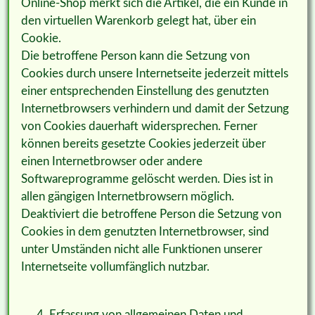
Online-Shop merkt sich die Artikel, die ein Kunde in
den virtuellen Warenkorb gelegt hat, über ein
Cookie.
Die betroffene Person kann die Setzung von
Cookies durch unsere Internetseite jederzeit mittels
einer entsprechenden Einstellung des genutzten
Internetbrowsers verhindern und damit der Setzung
von Cookies dauerhaft widersprechen. Ferner
können bereits gesetzte Cookies jederzeit über
einen Internetbrowser oder andere
Softwareprogramme gelöscht werden. Dies ist in
allen gängigen Internetbrowsern möglich.
Deaktiviert die betroffene Person die Setzung von
Cookies in dem genutzten Internetbrowser, sind
unter Umständen nicht alle Funktionen unserer
Internetseite vollumfänglich nutzbar.
Erfassung von allgemeinen Daten und