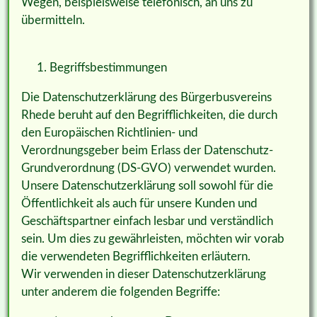
Wegen, beispielsweise telefonisch, an uns zu
übermitteln.
Begriffsbestimmungen
Die Datenschutzerklärung des Bürgerbusvereins
Rhede beruht auf den Begrifflichkeiten, die durch
den Europäischen Richtlinien- und
Verordnungsgeber beim Erlass der Datenschutz-
Grundverordnung (DS-GVO) verwendet wurden.
Unsere Datenschutzerklärung soll sowohl für die
Öffentlichkeit als auch für unsere Kunden und
Geschäftspartner einfach lesbar und verständlich
sein. Um dies zu gewährleisten, möchten wir vorab
die verwendeten Begrifflichkeiten erläutern.
Wir verwenden in dieser Datenschutzerklärung
unter anderem die folgenden Begriffe: