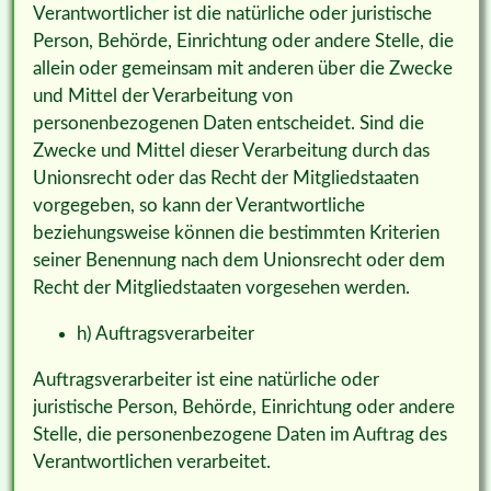
Verantwortlicher ist die natürliche oder juristische
Person, Behörde, Einrichtung oder andere Stelle, die
allein oder gemeinsam mit anderen über die Zwecke
und Mittel der Verarbeitung von
personenbezogenen Daten entscheidet. Sind die
Zwecke und Mittel dieser Verarbeitung durch das
Unionsrecht oder das Recht der Mitgliedstaaten
vorgegeben, so kann der Verantwortliche
beziehungsweise können die bestimmten Kriterien
seiner Benennung nach dem Unionsrecht oder dem
Recht der Mitgliedstaaten vorgesehen werden.
h) Auftragsverarbeiter
Auftragsverarbeiter ist eine natürliche oder
juristische Person, Behörde, Einrichtung oder andere
Stelle, die personenbezogene Daten im Auftrag des
Verantwortlichen verarbeitet.