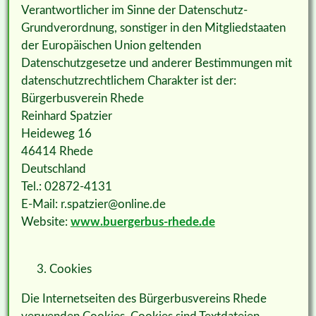
Verantwortlicher im Sinne der Datenschutz-
Grundverordnung, sonstiger in den Mitgliedstaaten
der Europäischen Union geltenden
Datenschutzgesetze und anderer Bestimmungen mit
datenschutzrechtlichem Charakter ist der:
Bürgerbusverein Rhede
Reinhard Spatzier
Heideweg 16
46414 Rhede
Deutschland
Tel.: 02872-4131
E-Mail: r.spatzier@online.de
Website:
www.buergerbus-rhede.de
Cookies
Die Internetseiten des Bürgerbusvereins Rhede