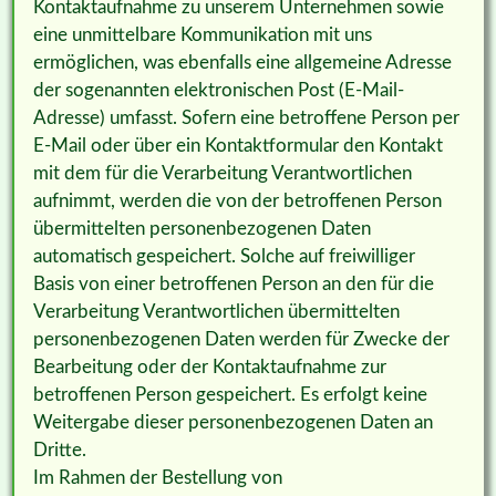
Kontaktaufnahme zu unserem Unternehmen sowie
eine unmittelbare Kommunikation mit uns
ermöglichen, was ebenfalls eine allgemeine Adresse
der sogenannten elektronischen Post (E-Mail-
Adresse) umfasst. Sofern eine betroffene Person per
E-Mail oder über ein Kontaktformular den Kontakt
mit dem für die Verarbeitung Verantwortlichen
aufnimmt, werden die von der betroffenen Person
übermittelten personenbezogenen Daten
automatisch gespeichert. Solche auf freiwilliger
Basis von einer betroffenen Person an den für die
Verarbeitung Verantwortlichen übermittelten
personenbezogenen Daten werden für Zwecke der
Bearbeitung oder der Kontaktaufnahme zur
betroffenen Person gespeichert. Es erfolgt keine
Weitergabe dieser personenbezogenen Daten an
Dritte.
Im Rahmen der Bestellung von