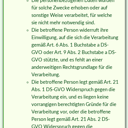
Die personenbezogenen Daten wurden
für solche Zwecke erhoben oder auf
sonstige Weise verarbeitet, für welche
sie nicht mehr notwendig sind.
Die betroffene Person widerruft ihre
Einwilligung, auf die sich die Verarbeitung
gemäß Art. 6 Abs. 1 Buchstabe a DS-
GVO oder Art. 9 Abs. 2 Buchstabe a DS-
GVO stützte, und es fehlt an einer
anderweitigen Rechtsgrundlage für die
Verarbeitung.
Die betroffene Person legt gemäß Art. 21
Abs. 1 DS-GVO Widerspruch gegen die
Verarbeitung ein, und es liegen keine
vorrangigen berechtigten Gründe für die
Verarbeitung vor, oder die betroffene
Person legt gemäß Art. 21 Abs. 2 DS-
GVO Widerspruch gegen die