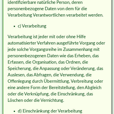
identifizierbare natürliche Person, deren
personenbezogene Daten von dem für die
Verarbeitung Verantwortlichen verarbeitet werden.
c) Verarbeitung
Verarbeitung ist jeder mit oder ohne Hilfe
automatisierter Verfahren ausgeführte Vorgang oder
jede solche Vorgangsreihe im Zusammenhang mit
personenbezogenen Daten wie das Erheben, das
Erfassen, die Organisation, das Ordnen, die
Speicherung, die Anpassung oder Veränderung, das
Auslesen, das Abfragen, die Verwendung, die
Offenlegung durch Übermittlung, Verbreitung oder
eine andere Form der Bereitstellung, den Abgleich
oder die Verknüpfung, die Einschränkung, das
Löschen oder die Vernichtung.
d) Einschränkung der Verarbeitung