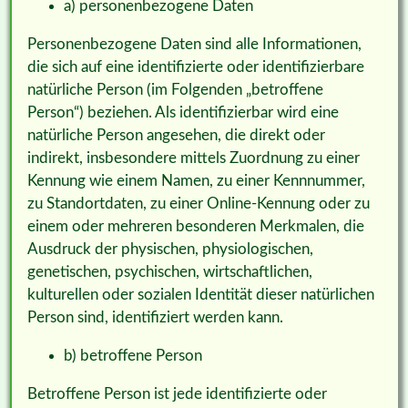
a) personenbezogene Daten
Personenbezogene Daten sind alle Informationen,
die sich auf eine identifizierte oder identifizierbare
natürliche Person (im Folgenden „betroffene
Person“) beziehen. Als identifizierbar wird eine
natürliche Person angesehen, die direkt oder
indirekt, insbesondere mittels Zuordnung zu einer
Kennung wie einem Namen, zu einer Kennnummer,
zu Standortdaten, zu einer Online-Kennung oder zu
einem oder mehreren besonderen Merkmalen, die
Ausdruck der physischen, physiologischen,
genetischen, psychischen, wirtschaftlichen,
kulturellen oder sozialen Identität dieser natürlichen
Person sind, identifiziert werden kann.
b) betroffene Person
Betroffene Person ist jede identifizierte oder