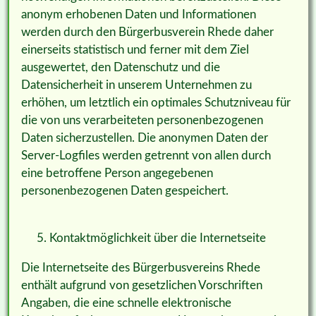
anonym erhobenen Daten und Informationen
werden durch den Bürgerbusverein Rhede daher
einerseits statistisch und ferner mit dem Ziel
ausgewertet, den Datenschutz und die
Datensicherheit in unserem Unternehmen zu
erhöhen, um letztlich ein optimales Schutzniveau für
die von uns verarbeiteten personenbezogenen
Daten sicherzustellen. Die anonymen Daten der
Server-Logfiles werden getrennt von allen durch
eine betroffene Person angegebenen
personenbezogenen Daten gespeichert.
Kontaktmöglichkeit über die Internetseite
Die Internetseite des Bürgerbusvereins Rhede
enthält aufgrund von gesetzlichen Vorschriften
Angaben, die eine schnelle elektronische