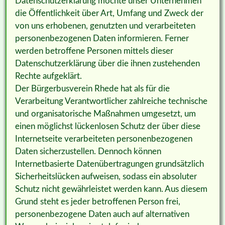
Datenschutzerklärung möchte unser Unternehmen
die Öffentlichkeit über Art, Umfang und Zweck der
von uns erhobenen, genutzten und verarbeiteten
personenbezogenen Daten informieren. Ferner
werden betroffene Personen mittels dieser
Datenschutzerklärung über die ihnen zustehenden
Rechte aufgeklärt.
Der Bürgerbusverein Rhede hat als für die
Verarbeitung Verantwortlicher zahlreiche technische
und organisatorische Maßnahmen umgesetzt, um
einen möglichst lückenlosen Schutz der über diese
Internetseite verarbeiteten personenbezogenen
Daten sicherzustellen. Dennoch können
Internetbasierte Datenübertragungen grundsätzlich
Sicherheitslücken aufweisen, sodass ein absoluter
Schutz nicht gewährleistet werden kann. Aus diesem
Grund steht es jeder betroffenen Person frei,
personenbezogene Daten auch auf alternativen