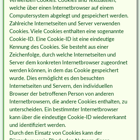
verwenden Cookies. Cookies sind Textdateien,
welche über einen Internetbrowser auf einem
Computersystem abgelegt und gespeichert werden.
Zahlreiche Internetseiten und Server verwenden
Cookies. Viele Cookies enthalten eine sogenannte
Cookie-ID. Eine Cookie-ID ist eine eindeutige
Kennung des Cookies. Sie besteht aus einer
Zeichenfolge, durch welche Internetseiten und
Server dem konkreten Internetbrowser zugeordnet
werden können, in dem das Cookie gespeichert
wurde. Dies ermöglicht es den besuchten
Internetseiten und Servern, den individuellen
Browser der betroffenen Person von anderen
Internetbrowsern, die andere Cookies enthalten, zu
unterscheiden. Ein bestimmter Internetbrowser
kann über die eindeutige Cookie-ID wiedererkannt
und identifiziert werden.
Durch den Einsatz von Cookies kann der