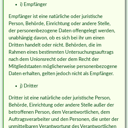
i) Empfänger
Empfänger ist eine natürliche oder juristische
Person, Behörde, Einrichtung oder andere Stelle,
der personenbezogene Daten offengelegt werden,
unabhängig davon, ob es sich bei ihr um einen
Dritten handelt oder nicht. Behörden, die im
Rahmen eines bestimmten Untersuchungsauftrags
nach dem Unionsrecht oder dem Recht der
Mitgliedstaaten möglicherweise personenbezogene
Daten erhalten, gelten jedoch nicht als Empfänger.
j) Dritter
Dritter ist eine natürliche oder juristische Person,
Behörde, Einrichtung oder andere Stelle außer der
betroffenen Person, dem Verantwortlichen, dem
Auftragsverarbeiter und den Personen, die unter der
unmittelbaren Verantwortung des Verantwortlichen