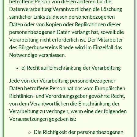
betroffene Person von diesen anderen für die
Datenverarbeitung Verantwortlichen die Löschung
sämtlicher Links zu diesen personenbezogenen
Daten oder von Kopien oder Replikationen dieser
personenbezogenen Daten verlangt hat, soweit die
Verarbeitung nicht erforderlich ist. Der Mitarbeiter
des Bürgerbusvereins Rhede wird im Einzelfall das
Notwendige veranlassen.
e) Recht auf Einschränkung der Verarbeitung
Jede von der Verarbeitung personenbezogener
Daten betroffene Person hat das vom Europäischen
Richtlinien- und Verordnungsgeber gewährte Recht,
von dem Verantwortlichen die Einschränkung der
Verarbeitung zu verlangen, wenn eine der folgenden
Voraussetzungen gegeben ist:
Die Richtigkeit der personenbezogenen