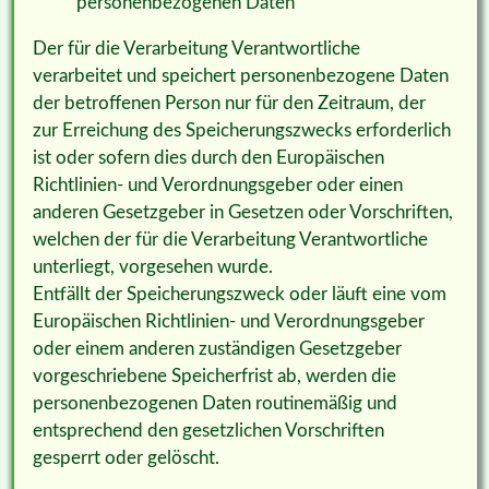
personenbezogenen Daten
Der für die Verarbeitung Verantwortliche
verarbeitet und speichert personenbezogene Daten
der betroffenen Person nur für den Zeitraum, der
zur Erreichung des Speicherungszwecks erforderlich
ist oder sofern dies durch den Europäischen
Richtlinien- und Verordnungsgeber oder einen
anderen Gesetzgeber in Gesetzen oder Vorschriften,
welchen der für die Verarbeitung Verantwortliche
unterliegt, vorgesehen wurde.
Entfällt der Speicherungszweck oder läuft eine vom
Europäischen Richtlinien- und Verordnungsgeber
oder einem anderen zuständigen Gesetzgeber
vorgeschriebene Speicherfrist ab, werden die
personenbezogenen Daten routinemäßig und
entsprechend den gesetzlichen Vorschriften
gesperrt oder gelöscht.