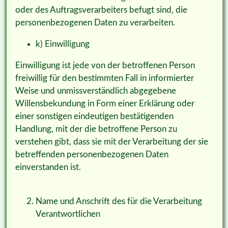
oder des Auftragsverarbeiters befugt sind, die
personenbezogenen Daten zu verarbeiten.
k) Einwilligung
Einwilligung ist jede von der betroffenen Person
freiwillig für den bestimmten Fall in informierter
Weise und unmissverständlich abgegebene
Willensbekundung in Form einer Erklärung oder
einer sonstigen eindeutigen bestätigenden
Handlung, mit der die betroffene Person zu
verstehen gibt, dass sie mit der Verarbeitung der sie
betreffenden personenbezogenen Daten
einverstanden ist.
Name und Anschrift des für die Verarbeitung
Verantwortlichen