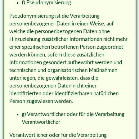
f) Pseudonymisierung
Pseudonymisierung ist die Verarbeitung
personenbezogener Daten in einer Weise, auf
welche die personenbezogenen Daten ohne
Hinzuziehung zusätzlicher Informationen nicht mehr
einer spezifischen betroffenen Person zugeordnet
werden können, sofern diese zusätzlichen
Informationen gesondert aufbewahrt werden und
technischen und organisatorischen Maßnahmen
unterliegen, die gewährleisten, dass die
personenbezogenen Daten nicht einer
identifizierten oder identifizierbaren natürlichen
Person zugewiesen werden.
g) Verantwortlicher oder für die Verarbeitung
Verantwortlicher
Verantwortlicher oder für die Verarbeitung