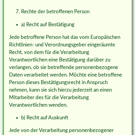
Rechte der betroffenen Person
a) Recht auf Bestätigung
Jede betroffene Person hat das vom Europäischen
Richtlinien- und Verordnungsgeber eingeräumte
Recht, von dem für die Verarbeitung
Verantwortlichen eine Bestätigung darüber zu
verlangen, ob sie betreffende personenbezogene
Daten verarbeitet werden. Möchte eine betroffene
Person dieses Bestätigungsrecht in Anspruch
nehmen, kann sie sich hierzu jederzeit an einen
Mitarbeiter des für die Verarbeitung
Verantwortlichen wenden.
b) Recht auf Auskunft
Jede von der Verarbeitung personenbezogener