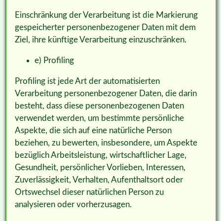
Einschränkung der Verarbeitung ist die Markierung
gespeicherter personenbezogener Daten mit dem
Ziel, ihre künftige Verarbeitung einzuschränken.
e) Profiling
Profiling ist jede Art der automatisierten
Verarbeitung personenbezogener Daten, die darin
besteht, dass diese personenbezogenen Daten
verwendet werden, um bestimmte persönliche
Aspekte, die sich auf eine natürliche Person
beziehen, zu bewerten, insbesondere, um Aspekte
bezüglich Arbeitsleistung, wirtschaftlicher Lage,
Gesundheit, persönlicher Vorlieben, Interessen,
Zuverlässigkeit, Verhalten, Aufenthaltsort oder
Ortswechsel dieser natürlichen Person zu
analysieren oder vorherzusagen.