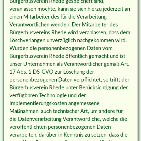
Bürgerbusverein Rhede gespeichert sind,
veranlassen möchte, kann sie sich hierzu jederzeit an
einen Mitarbeiter des für die Verarbeitung
Verantwortlichen wenden. Der Mitarbeiter des
Bürgerbusvereins Rhede wird veranlassen, dass dem
Löschverlangen unverzüglich nachgekommen wird.
Wurden die personenbezogenen Daten vom
Bürgerbusverein Rhede öffentlich gemacht und ist
unser Unternehmen als Verantwortlicher gemäß Art.
17 Abs. 1 DS-GVO zur Löschung der
personenbezogenen Daten verpflichtet, so trifft der
Bürgerbusverein Rhede unter Berücksichtigung der
verfügbaren Technologie und der
Implementierungskosten angemessene
Maßnahmen, auch technischer Art, um andere für
die Datenverarbeitung Verantwortliche, welche die
veröffentlichten personenbezogenen Daten
verarbeiten, darüber in Kenntnis zu setzen, dass die