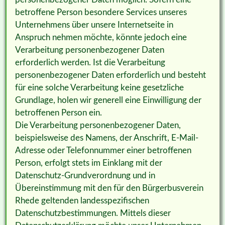
betroffene Person besondere Services unseres
Unternehmens über unsere Internetseite in
Anspruch nehmen möchte, könnte jedoch eine
Verarbeitung personenbezogener Daten
erforderlich werden. Ist die Verarbeitung
personenbezogener Daten erforderlich und besteht
für eine solche Verarbeitung keine gesetzliche
Grundlage, holen wir generell eine Einwilligung der
betroffenen Person ein.
Die Verarbeitung personenbezogener Daten,
beispielsweise des Namens, der Anschrift, E-Mail-
Adresse oder Telefonnummer einer betroffenen
Person, erfolgt stets im Einklang mit der
Datenschutz-Grundverordnung und in
Übereinstimmung mit den für den Bürgerbusverein
Rhede geltenden landesspezifischen
Datenschutzbestimmungen. Mittels dieser