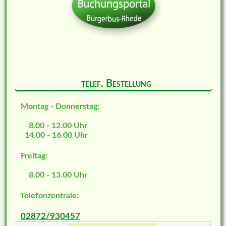
telef. Bestellung
Montag - Donnerstag:
8.00 - 12.00 Uhr
14.00 - 16.00 Uhr
Freitag:
8.00 - 13.00 Uhr
Telefonzentrale:
02872/930457